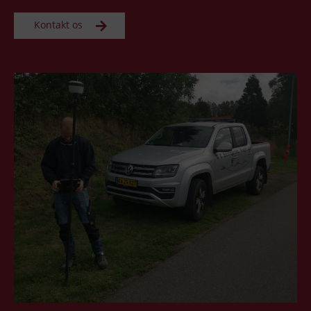
Kontakt os