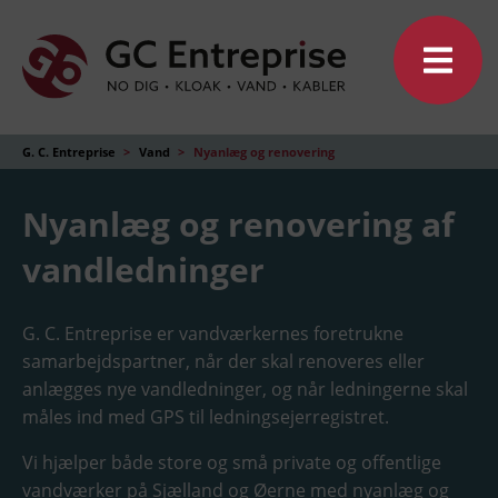
G. C. Entreprise
>
Vand
>
Nyanlæg og renovering
Nyanlæg og renovering af
vandledninger
G. C. Entreprise er vandværkernes foretrukne
samarbejdspartner, når der skal renoveres eller
anlægges nye vandledninger, og når ledningerne skal
måles ind med GPS til ledningsejerregistret.
Vi hjælper både store og små private og offentlige
vandværker på Sjælland og Øerne med nyanlæg og