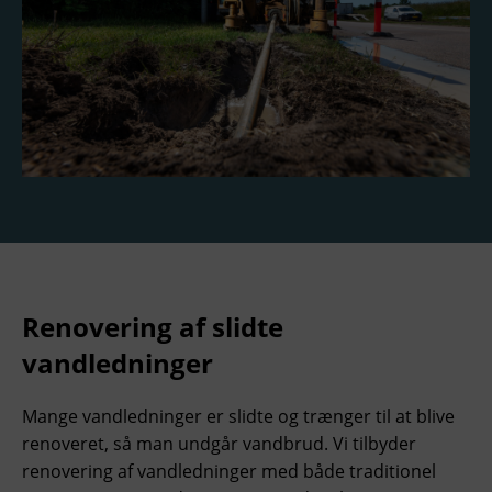
Renovering af slidte
vandledninger
Mange vandledninger er slidte og trænger til at blive
renoveret, så man undgår vandbrud. Vi tilbyder
renovering af vandledninger med både traditionel