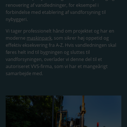
renovering af vandledninger, for eksempel i
forbindelse med etablering af vandforsyning til
nybyggeri.
Vi tager professionelt hånd om projektet og har en
moderne
maskinpark
, som sikrer høj oppetid og
effektiv eksekvering fra A-Z. Hvis vandledningen skal
føres helt ind til bygningen og sluttes til
vandforsyningen, overlader vi denne del til et
autoriseret VVS-firma, som vi har et mangeårigt
samarbejde med.