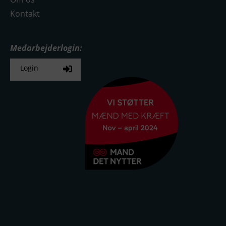
Kontakt
Medarbejderlogin:
Login